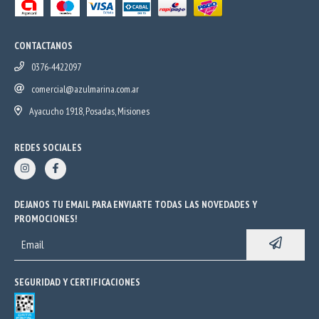
CONTACTANOS
0376-4422097
comercial@azulmarina.com.ar
Ayacucho 1918, Posadas, Misiones
REDES SOCIALES
DEJANOS TU EMAIL PARA ENVIARTE TODAS LAS NOVEDADES Y
PROMOCIONES!
SEGURIDAD Y CERTIFICACIONES