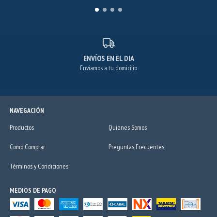
ENVÍOS EN EL DIA
Enviamos a tu domicilio
NAVEGACIÓN
Productos
Quienes Somos
Como Comprar
Preguntas Frecuentes
Términos y Condiciones
MEDIOS DE PAGO