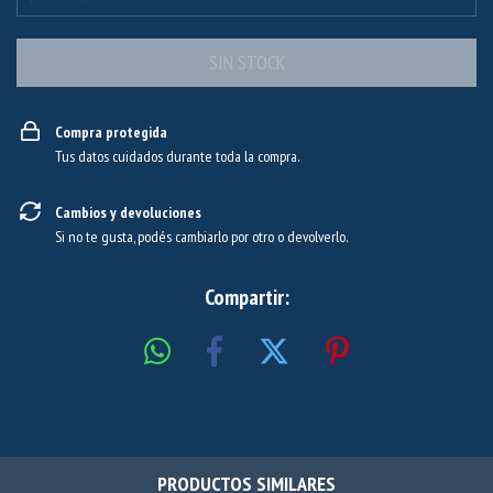
Compra protegida
Tus datos cuidados durante toda la compra.
Cambios y devoluciones
Si no te gusta, podés cambiarlo por otro o devolverlo.
Compartir:
PRODUCTOS SIMILARES