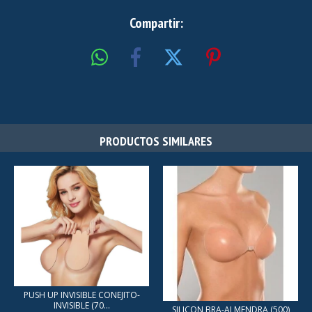
Compartir:
PRODUCTOS SIMILARES
PUSH UP INVISIBLE CONEJITO-
INVISIBLE (70...
SILICON BRA-ALMENDRA (500)