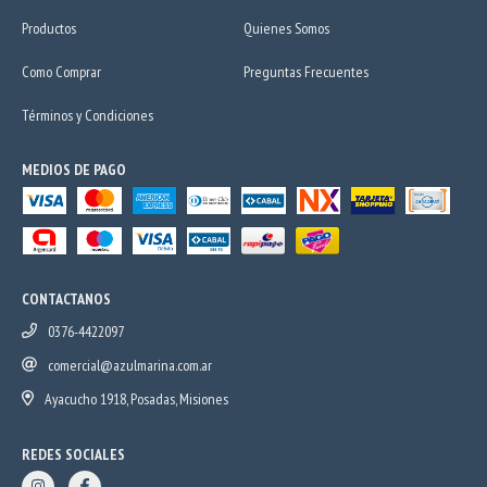
Productos
Quienes Somos
Como Comprar
Preguntas Frecuentes
Términos y Condiciones
MEDIOS DE PAGO
CONTACTANOS
0376-4422097
comercial@azulmarina.com.ar
Ayacucho 1918, Posadas, Misiones
REDES SOCIALES