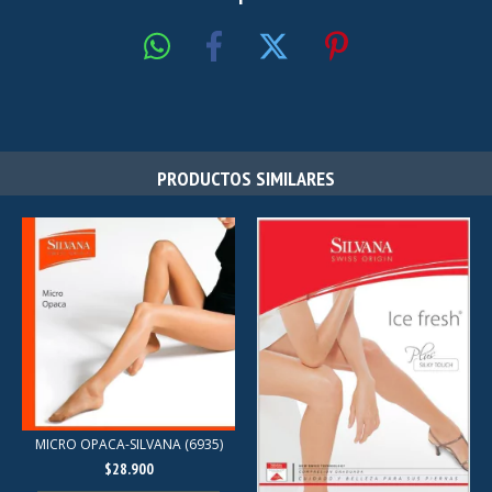
PRODUCTOS SIMILARES
MICRO OPACA-SILVANA (6935)
$28.900