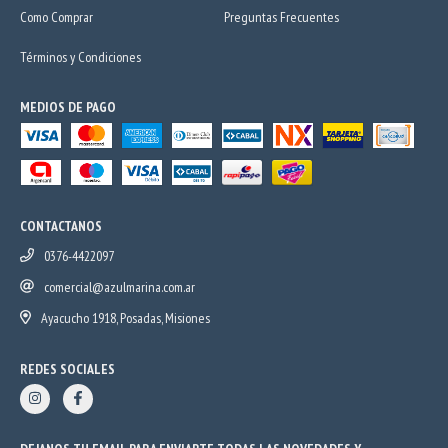
Como Comprar
Preguntas Frecuentes
Términos y Condiciones
MEDIOS DE PAGO
CONTACTANOS
0376-4422097
comercial@azulmarina.com.ar
Ayacucho 1918, Posadas, Misiones
REDES SOCIALES