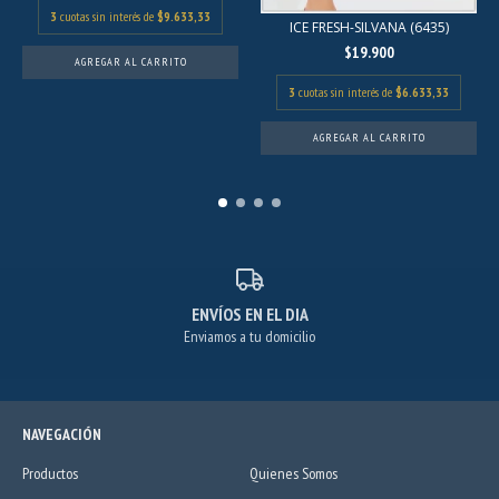
3
cuotas sin interés de
$9.633,33
ICE FRESH-SILVANA (6435)
$19.900
AGREGAR AL CARRITO
3
cuotas sin interés de
$6.633,33
AGREGAR AL CARRITO
ENVÍOS EN EL DIA
Enviamos a tu domicilio
NAVEGACIÓN
Productos
Quienes Somos