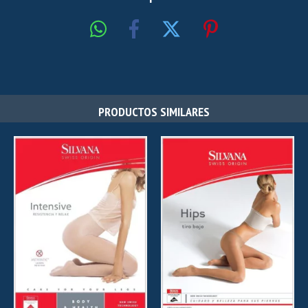
PRODUCTOS SIMILARES