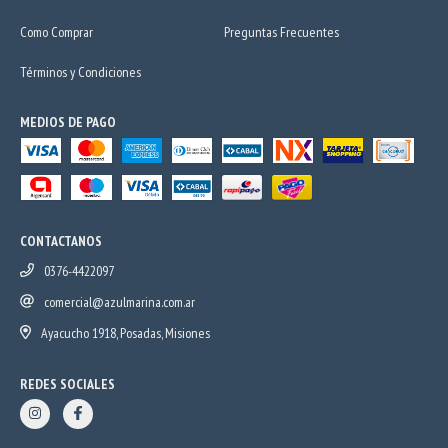
Como Comprar
Preguntas Frecuentes
Términos y Condiciones
MEDIOS DE PAGO
CONTACTANOS
0376-4422097
comercial@azulmarina.com.ar
Ayacucho 1918, Posadas, Misiones
REDES SOCIALES