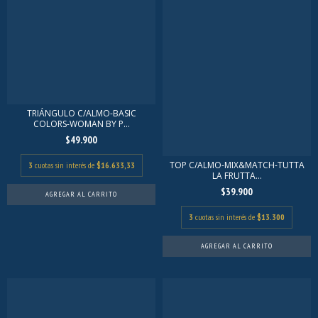
TRIÁNGULO C/ALMO-BASIC
COLORS-WOMAN BY P...
$49.900
TOP C/ALMO-MIX&MATCH-TUTTA
3
cuotas sin interés de
$16.633,33
LA FRUTTA...
$39.900
AGREGAR AL CARRITO
3
cuotas sin interés de
$13.300
AGREGAR AL CARRITO