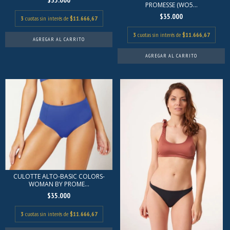
$35.000
PROMESSE (WO5...
$35.000
3
cuotas sin interés de
$11.666,67
3
cuotas sin interés de
$11.666,67
AGREGAR AL CARRITO
AGREGAR AL CARRITO
CULOTTE ALTO-BASIC COLORS-
WOMAN BY PROME...
$35.000
3
cuotas sin interés de
$11.666,67