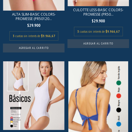
CULOTTE LESS-BASIC COLORS-
PROMESSE (PR50...
ALTA SLIM-BASIC COLORS-
PROMESSE (PR50120...
$29.900
$29.900
3
cuotas sin interés de
$9.966,67
3
cuotas sin interés de
$9.966,67
AGREGAR AL CARRITO
AGREGAR AL CARRITO