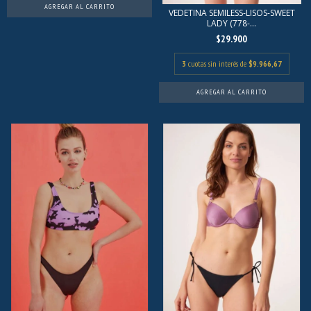
AGREGAR AL CARRITO
VEDETINA SEMILESS-LISOS-SWEET
LADY (778-...
$29.900
3
cuotas sin interés de
$9.966,67
AGREGAR AL CARRITO