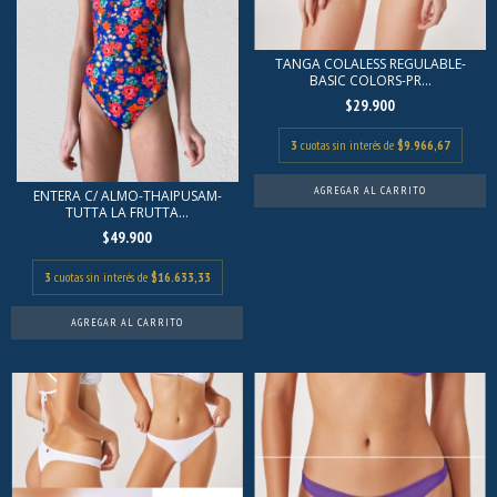
TANGA COLALESS REGULABLE-
BASIC COLORS-PR...
$29.900
3
cuotas sin interés de
$9.966,67
AGREGAR AL CARRITO
ENTERA C/ ALMO-THAIPUSAM-
TUTTA LA FRUTTA...
$49.900
3
cuotas sin interés de
$16.633,33
AGREGAR AL CARRITO