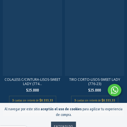
COLALESS C/CINTURA-LISOS-SWEET
TIRO CORTO-LISOS-SWEET LADY
LADY (774...
(776-23)
$25.000
$25.000
3
cuotas sin interés de
$8.333,33
3
cuotas sin interés de
$8.333,33
Al navegar por este sitio
aceptás el uso de cookies
para agilizar tu experiencia
AGREGAR AL CARRITO
AGREGAR AL CARRITO
de compra.
ENTENDIDO