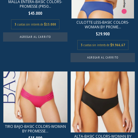
MALLA ENTERA-BASIC COLORS-
PROMESSE (PR50...
$45.000
CULOTTE LESS-BASIC COLORS-
3
cuotas sin interés de
$15.000
WOMAN BY PROME...
$29.900
AGREGAR AL CARRITO
3
cuotas sin interés de
$9.966,67
AGREGAR AL CARRITO
TIRO BAJO-BASIC COLORS-WOMAN
BY PROMESSE...
ALTA-BASIC COLORS-WOMAN BY