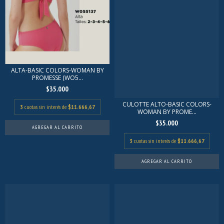
ALTA-BASIC COLORS-WOMAN BY
PROMESSE (WO5...
$35.000
CULOTTE ALTO-BASIC COLORS-
3
cuotas sin interés de
$11.666,67
WOMAN BY PROME...
$35.000
AGREGAR AL CARRITO
3
cuotas sin interés de
$11.666,67
AGREGAR AL CARRITO