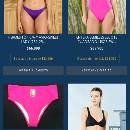
HERMES TOP C/A Y AVIO-SWEET
ENTERA SEMILESS ESCOTE
LADY (732-25...
CUADRADO-LISOS-SW...
$66.000
$69.900
3
cuotas sin interés de
$22.000
3
cuotas sin interés de
$23.300
AGREGAR AL CARRITO
AGREGAR AL CARRITO