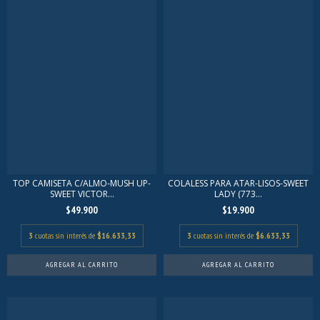
TOP CAMISETA C/ALMO-MUSH UP-
COLALESS PARA ATAR-LISOS-SWEET
SWEET VICTOR...
LADY (773...
$49.900
$19.900
3
cuotas sin interés de
$16.633,33
3
cuotas sin interés de
$6.633,33
AGREGAR AL CARRITO
AGREGAR AL CARRITO