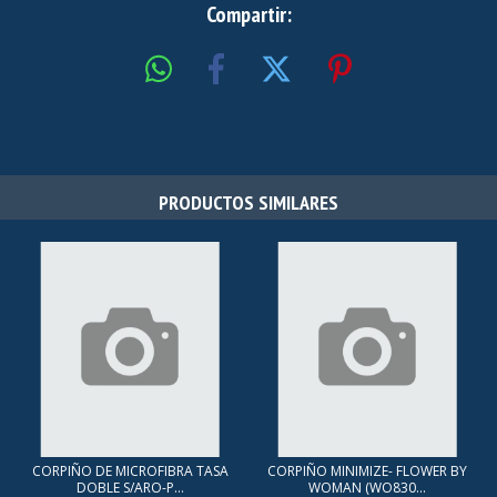
Compartir:
PRODUCTOS SIMILARES
CORPIÑO DE MICROFIBRA TASA
CORPIÑO MINIMIZE- FLOWER BY
DOBLE S/ARO-P...
WOMAN (WO830...