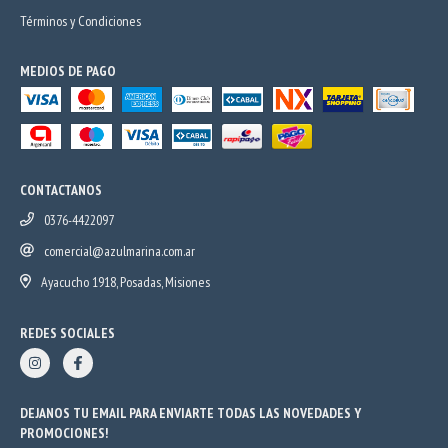
Términos y Condiciones
MEDIOS DE PAGO
CONTACTANOS
0376-4422097
comercial@azulmarina.com.ar
Ayacucho 1918, Posadas, Misiones
REDES SOCIALES
DEJANOS TU EMAIL PARA ENVIARTE TODAS LAS NOVEDADES Y
PROMOCIONES!