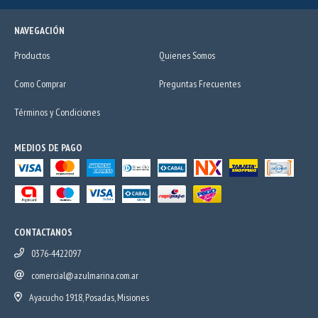
NAVEGACIÓN
Productos
Quienes Somos
Como Comprar
Preguntas Frecuentes
Términos y Condiciones
MEDIOS DE PAGO
CONTACTANOS
0376-4422097
comercial@azulmarina.com.ar
Ayacucho 1918, Posadas, Misiones