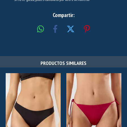
Compartir:
PRODUCTOS SIMILARES