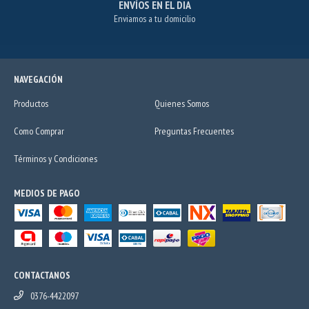
ENVÍOS EN EL DIA
Enviamos a tu domicilio
NAVEGACIÓN
Productos
Quienes Somos
Como Comprar
Preguntas Frecuentes
Términos y Condiciones
MEDIOS DE PAGO
CONTACTANOS
0376-4422097