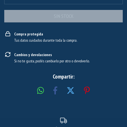
Compra protegida
Tus datos cuidados durante toda la compra.
Cambios y devoluciones
Si no te gusta, podés cambiarlo por otro o devolverlo.
Compartir: