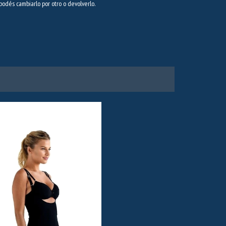
 podés cambiarlo por otro o devolverlo.