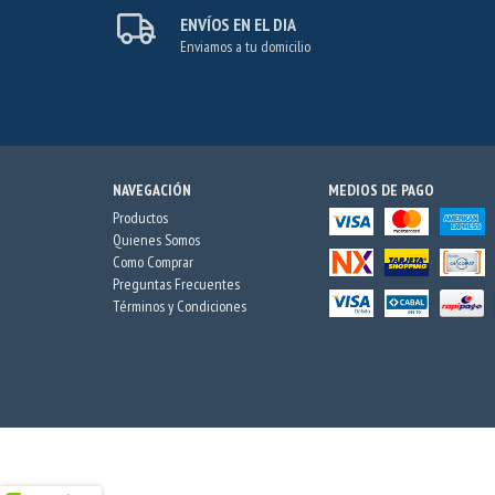
ENVÍOS EN EL DIA
Enviamos a tu domicilio
NAVEGACIÓN
MEDIOS DE PAGO
Productos
Quienes Somos
Como Comprar
Preguntas Frecuentes
Términos y Condiciones