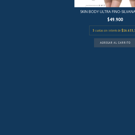
SKIN BODY ULTRA FINO-SILVANA
$49.900
3
cuotas sin interés de
$16.633,
AGREGAR AL CARRITO