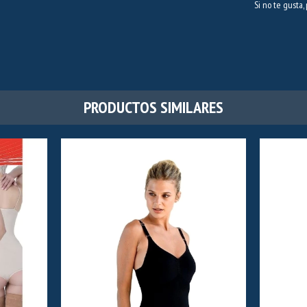
Si no te gusta,
PRODUCTOS SIMILARES